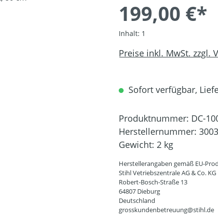
199,00 €*
Inhalt:
1
Preise inkl. MwSt. zzgl.
Sofort verfügbar, Liefe
Produktnummer:
DC-10
Herstellernummer:
3003
Gewicht:
2 kg
Herstellerangaben gemäß EU-Prod
Stihl Vetriebszentrale AG & Co. KG
Robert-Bosch-Straße 13
64807 Dieburg
Deutschland
grosskundenbetreuung@stihl.de