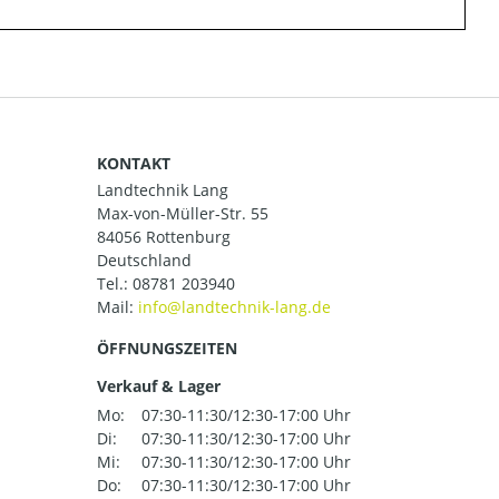
KONTAKT
Landtechnik Lang
Max-von-Müller-Str. 55
84056 Rottenburg
Deutschland
Tel.:
08781 203940
Mail:
ÖFFNUNGSZEITEN
Verkauf & Lager
Mo:
07:30-11:30/12:30-17:00 Uhr
Di:
07:30-11:30/12:30-17:00 Uhr
Mi:
07:30-11:30/12:30-17:00 Uhr
Do:
07:30-11:30/12:30-17:00 Uhr