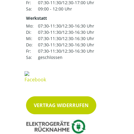
Fr:
07:30-11:30/12:30-17:00 Uhr
Sa:
09:00 - 12:00 Uhr
Werkstatt
Mo:
07:30-11:30/12:30-16:30 Uhr
Di:
07:30-11:30/12:30-16:30 Uhr
Mi:
07:30-11:30/12:30-16:30 Uhr
Do:
07:30-11:30/12:30-16:30 Uhr
Fr:
07:30-11:30/12:30-16:30 Uhr
Sa:
geschlossen
VERTRAG WIDERRUFEN