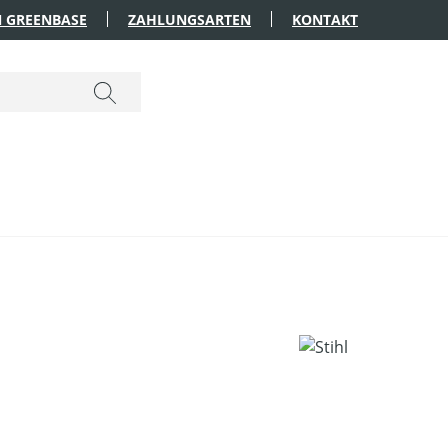
 GREENBASE
ZAHLUNGSARTEN
KONTAKT