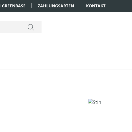
 GREENBASE
ZAHLUNGSARTEN
KONTAKT