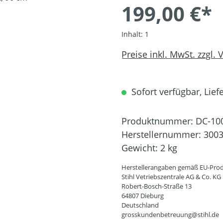
199,00 €*
Inhalt:
1
Preise inkl. MwSt. zzgl.
Sofort verfügbar, Liefe
Produktnummer:
DC-10
Herstellernummer:
3003
Gewicht:
2 kg
Herstellerangaben gemäß EU-Prod
Stihl Vetriebszentrale AG & Co. KG
Robert-Bosch-Straße 13
64807 Dieburg
Deutschland
grosskundenbetreuung@stihl.de