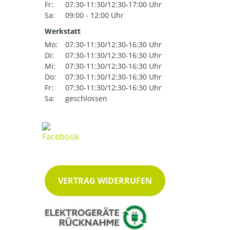
Fr:
07:30-11:30/12:30-17:00 Uhr
Sa:
09:00 - 12:00 Uhr
Werkstatt
Mo:
07:30-11:30/12:30-16:30 Uhr
Di:
07:30-11:30/12:30-16:30 Uhr
Mi:
07:30-11:30/12:30-16:30 Uhr
Do:
07:30-11:30/12:30-16:30 Uhr
Fr:
07:30-11:30/12:30-16:30 Uhr
Sa:
geschlossen
VERTRAG WIDERRUFEN