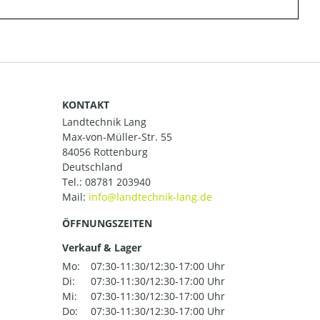
KONTAKT
Landtechnik Lang
Max-von-Müller-Str. 55
84056 Rottenburg
Deutschland
Tel.:
08781 203940
Mail:
ÖFFNUNGSZEITEN
Verkauf & Lager
Mo:
07:30-11:30/12:30-17:00 Uhr
Di:
07:30-11:30/12:30-17:00 Uhr
Mi:
07:30-11:30/12:30-17:00 Uhr
Do:
07:30-11:30/12:30-17:00 Uhr