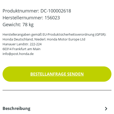
Produktnummer:
DC-100002618
Herstellernummer:
156023
Gewicht:
78 kg
Herstellerangaben gemäß EU-Produktsicherheitsverordnung (GPSR):
Honda Deutschland, Niederl. Honda Motor Europe Ltd
Hanauer Landstr. 222-224
60314 Frankfurt am Main
info@post.honda.de
BESTELLANFRAGE SENDEN
Beschreibung