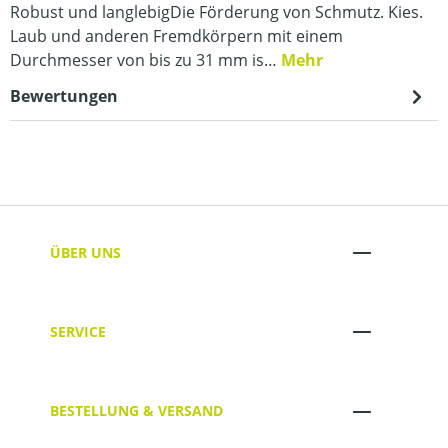
Robust und langlebigDie Förderung von Schmutz. Kies.
Laub und anderen Fremdkörpern mit einem
Durchmesser von bis zu 31 mm is…
Mehr
Bewertungen
ÜBER UNS
SERVICE
BESTELLUNG & VERSAND