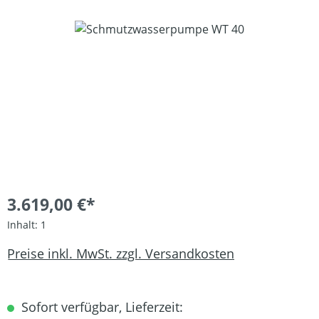
Bildergalerie überspringen
3.619,00 €*
Inhalt:
1
Preise inkl. MwSt. zzgl. Versandkosten
Sofort verfügbar, Lieferzeit: