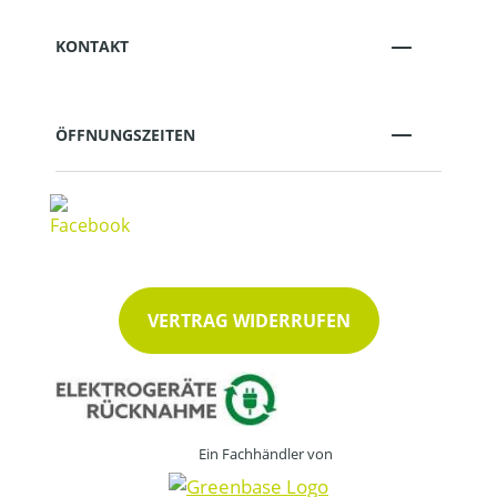
KONTAKT
ÖFFNUNGSZEITEN
VERTRAG WIDERRUFEN
Ein Fachhändler von