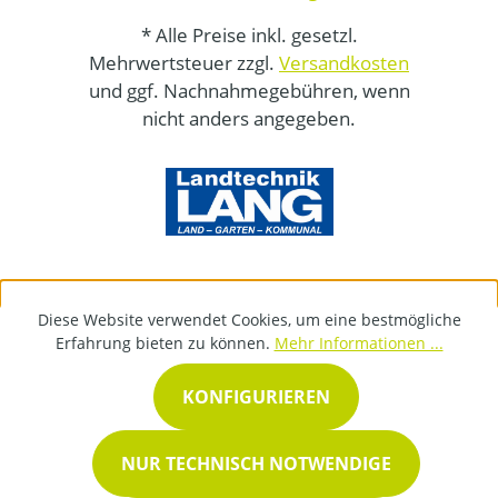
* Alle Preise inkl. gesetzl.
Mehrwertsteuer zzgl.
Versandkosten
und ggf. Nachnahmegebühren, wenn
nicht anders angegeben.
Diese Website verwendet Cookies, um eine bestmögliche
Erfahrung bieten zu können.
Mehr Informationen ...
KONFIGURIEREN
NUR TECHNISCH NOTWENDIGE