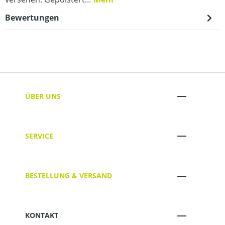
Bewertungen
ÜBER UNS
SERVICE
BESTELLUNG & VERSAND
KONTAKT