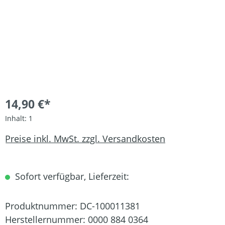
14,90 €*
Inhalt:
1
Preise inkl. MwSt. zzgl. Versandkosten
Sofort verfügbar, Lieferzeit:
Produktnummer:
DC-100011381
Herstellernummer:
0000 884 0364