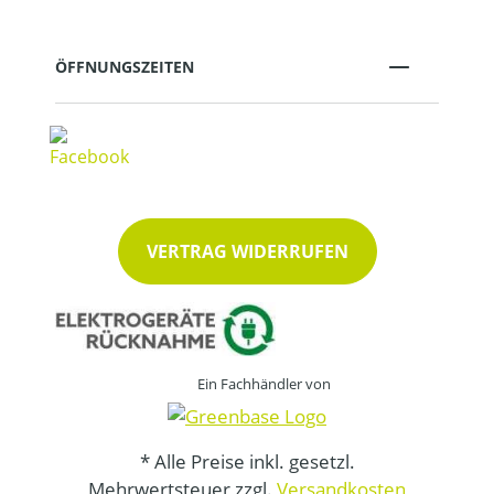
ÖFFNUNGSZEITEN
VERTRAG WIDERRUFEN
Ein Fachhändler von
* Alle Preise inkl. gesetzl.
Mehrwertsteuer zzgl.
Versandkosten