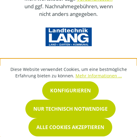
und ggf. Nachnahmegebühren, wenn
nicht anders angegeben.
Diese Website verwendet Cookies, um eine bestmögliche
Erfahrung bieten zu können.
Mehr Informationen ...
KONFIGURIEREN
NUR TECHNISCH NOTWENDIGE
ALLE COOKIES AKZEPTIEREN