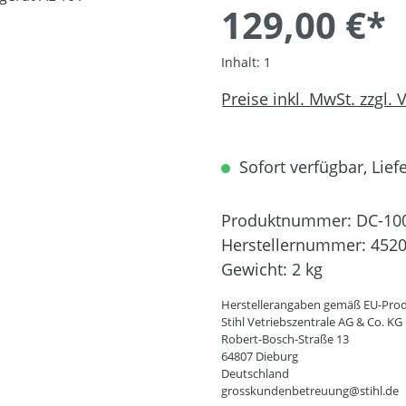
129,00 €*
Inhalt:
1
Preise inkl. MwSt. zzgl.
Sofort verfügbar, Liefe
Produktnummer:
DC-10
Herstellernummer:
4520
Gewicht:
2 kg
Herstellerangaben gemäß EU-Prod
Stihl Vetriebszentrale AG & Co. KG
Robert-Bosch-Straße 13
64807 Dieburg
Deutschland
grosskundenbetreuung@stihl.de