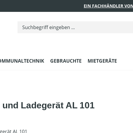
EIN FACHHÄNDLER VON
OMMUNALTECHNIK
GEBRAUCHTE
MIETGERÄTE
0 und Ladegerät AL 101