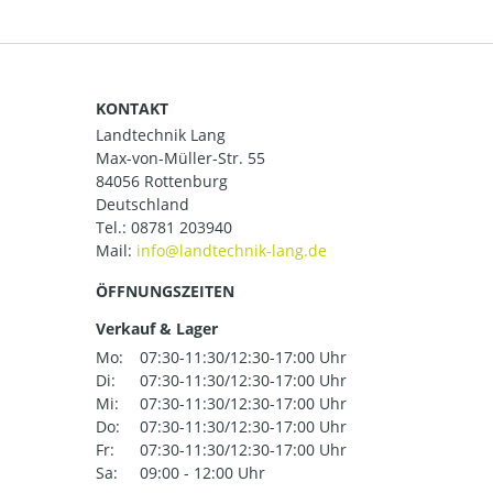
KONTAKT
Landtechnik Lang
Max-von-Müller-Str. 55
84056 Rottenburg
Deutschland
Tel.:
08781 203940
Mail:
ÖFFNUNGSZEITEN
Verkauf & Lager
Mo:
07:30-11:30/12:30-17:00 Uhr
Di:
07:30-11:30/12:30-17:00 Uhr
Mi:
07:30-11:30/12:30-17:00 Uhr
Do:
07:30-11:30/12:30-17:00 Uhr
Fr:
07:30-11:30/12:30-17:00 Uhr
Sa:
09:00 - 12:00 Uhr