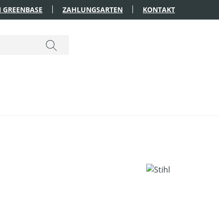
 GREENBASE
ZAHLUNGSARTEN
KONTAKT