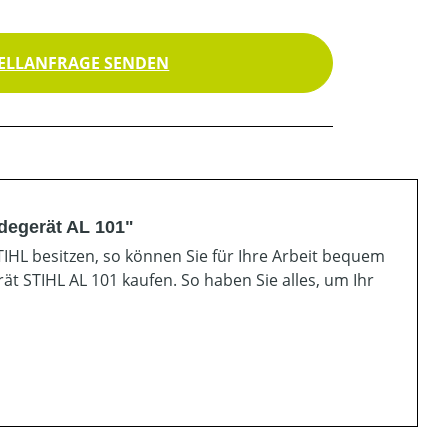
ELLANFRAGE SENDEN
adegerät AL 101"
IHL besitzen, so können Sie für Ihre Arbeit bequem
t STIHL AL 101 kaufen. So haben Sie alles, um Ihr