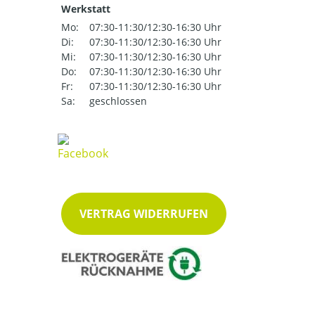
Werkstatt
Mo:
07:30-11:30/12:30-16:30 Uhr
Di:
07:30-11:30/12:30-16:30 Uhr
Mi:
07:30-11:30/12:30-16:30 Uhr
Do:
07:30-11:30/12:30-16:30 Uhr
Fr:
07:30-11:30/12:30-16:30 Uhr
Sa:
geschlossen
VERTRAG WIDERRUFEN