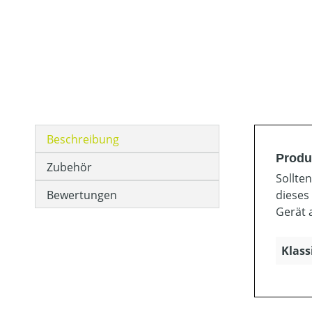
Beschreibung
Produ
Zubehör
Sollte
Bewertungen
dieses
Gerät 
Klass