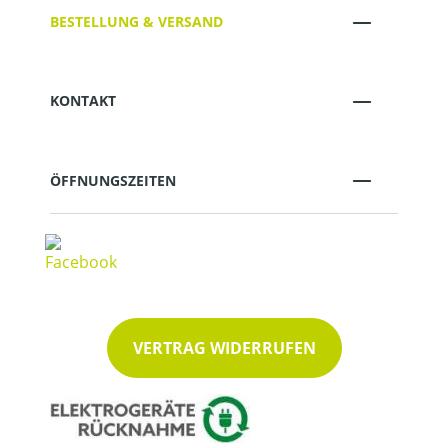
BESTELLUNG & VERSAND
KONTAKT
ÖFFNUNGSZEITEN
VERTRAG WIDERRUFEN