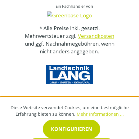
Ein Fachhändler von
* Alle Preise inkl. gesetzl.
Mehrwertsteuer zzgl.
Versandkosten
und ggf. Nachnahmegebühren, wenn
nicht anders angegeben.
Diese Website verwendet Cookies, um eine bestmögliche
Erfahrung bieten zu können.
Mehr Informationen ...
KONFIGURIEREN