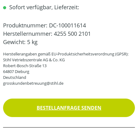
Sofort verfügbar, Lieferzeit:
Produktnummer:
DC-100011614
Herstellernummer:
4255 500 2101
Gewicht:
5 kg
Herstellerangaben gemäß EU-Produktsicherheitsverordnung (GPSR):
Stihl Vetriebszentrale AG & Co. KG
Robert-Bosch-Straße 13
64807 Dieburg
Deutschland
grosskundenbetreuung@stihl.de
BESTELLANFRAGE SENDEN