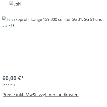
Bildergalerie überspringen
60,00 €*
Inhalt:
1
Preise inkl. MwSt. zzgl. Versandkosten