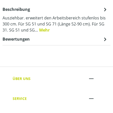
Beschreibung
Ausziehbar. erweitert den Arbeitsbereich stufenlos bis
300 cm. Für SG 51 und SG 71 (Länge 52-90 cm). Für SG
31. SG 51 und SG…
Mehr
Bewertungen
ÜBER UNS
SERVICE