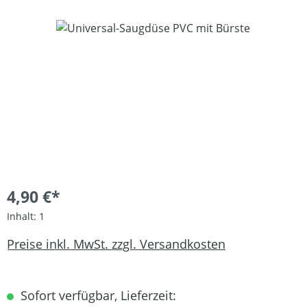
Bildergalerie überspringen
4,90 €*
Inhalt:
1
Preise inkl. MwSt. zzgl. Versandkosten
Sofort verfügbar, Lieferzeit: