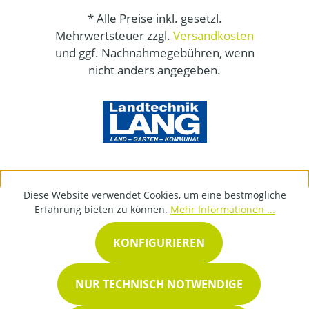
* Alle Preise inkl. gesetzl.
Mehrwertsteuer zzgl.
Versandkosten
und ggf. Nachnahmegebühren, wenn
nicht anders angegeben.
Diese Website verwendet Cookies, um eine bestmögliche
Erfahrung bieten zu können.
Mehr Informationen ...
KONFIGURIEREN
NUR TECHNISCH NOTWENDIGE