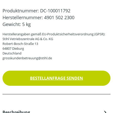
Produktnummer:
DC-100011792
Herstellernummer:
4901 502 2300
Gewicht:
5 kg
Herstellerangaben gemäß EU-Produktsicherheitsverordnung (GPSR):
Stihl Vetriebszentrale AG & Co. KG
Robert-Bosch-Straße 13
64807 Dieburg
Deutschland
grosskundenbetreuung@stihl.de
BESTELLANFRAGE SENDEN
Beschreibung