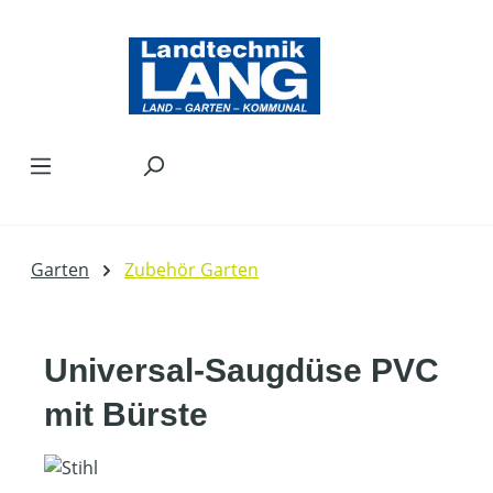
Zum Hauptinhalt springen
Garten
Zubehör Garten
Universal-Saugdüse PVC
mit Bürste