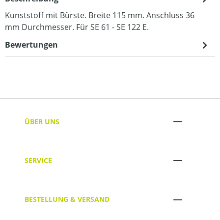
Kunststoff mit Bürste. Breite 115 mm. Anschluss 36
mm Durchmesser. Für SE 61 - SE 122 E.
Bewertungen
ÜBER UNS
SERVICE
BESTELLUNG & VERSAND