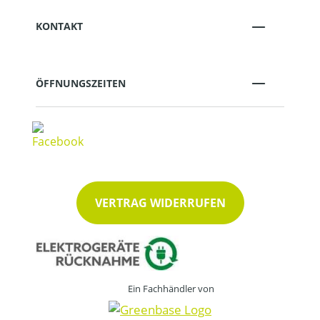
KONTAKT
ÖFFNUNGSZEITEN
VERTRAG WIDERRUFEN
Ein Fachhändler von