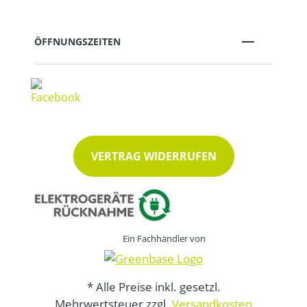
ÖFFNUNGSZEITEN
VERTRAG WIDERRUFEN
Ein Fachhändler von
* Alle Preise inkl. gesetzl.
Mehrwertsteuer zzgl.
Versandkosten