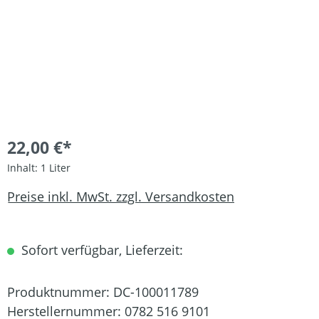
22,00 €*
Inhalt:
1 Liter
Preise inkl. MwSt. zzgl. Versandkosten
Sofort verfügbar, Lieferzeit:
Produktnummer:
DC-100011789
Herstellernummer:
0782 516 9101