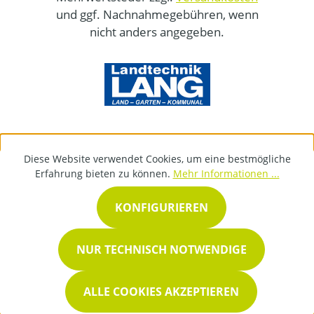
und ggf. Nachnahmegebühren, wenn
nicht anders angegeben.
Diese Website verwendet Cookies, um eine bestmögliche
Erfahrung bieten zu können.
Mehr Informationen ...
KONFIGURIEREN
NUR TECHNISCH NOTWENDIGE
ALLE COOKIES AKZEPTIEREN