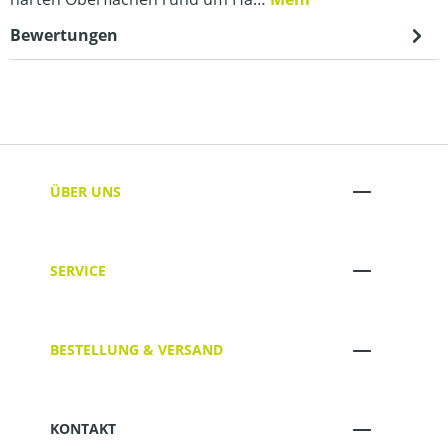
Bewertungen
ÜBER UNS
SERVICE
BESTELLUNG & VERSAND
KONTAKT