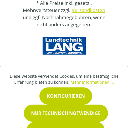
* Alle Preise inkl. gesetzl.
Mehrwertsteuer zzgl.
Versandkosten
und ggf. Nachnahmegebühren, wenn
nicht anders angegeben.
Diese Website verwendet Cookies, um eine bestmögliche
Erfahrung bieten zu können.
Mehr Informationen ...
KONFIGURIEREN
NUR TECHNISCH NOTWENDIGE