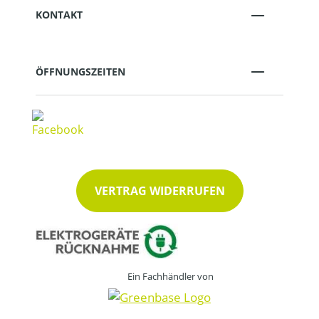
KONTAKT
ÖFFNUNGSZEITEN
VERTRAG WIDERRUFEN
Ein Fachhändler von