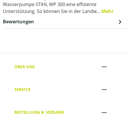
Wasserpumpe STIHL WP 300 eine effiziente
Unterstützung. So können Sie in der Landw…
Mehr
Bewertungen
ÜBER UNS
SERVICE
BESTELLUNG & VERSAND