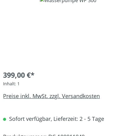
Bildergalerie überspringen
399,00 €*
Inhalt:
1
Preise inkl. MwSt. zzgl. Versandkosten
Sofort verfügbar, Lieferzeit: 2 - 5 Tage