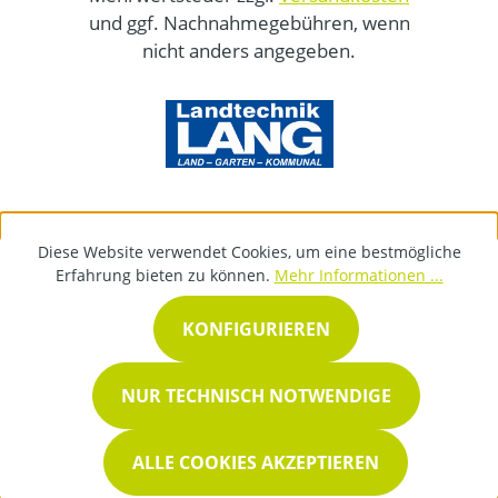
und ggf. Nachnahmegebühren, wenn
nicht anders angegeben.
Diese Website verwendet Cookies, um eine bestmögliche
Erfahrung bieten zu können.
Mehr Informationen ...
KONFIGURIEREN
NUR TECHNISCH NOTWENDIGE
ALLE COOKIES AKZEPTIEREN