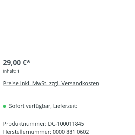
29,00 €*
Inhalt:
1
Preise inkl. MwSt. zzgl. Versandkosten
Sofort verfügbar, Lieferzeit:
Produktnummer:
DC-100011845
Herstellernummer:
0000 881 0602