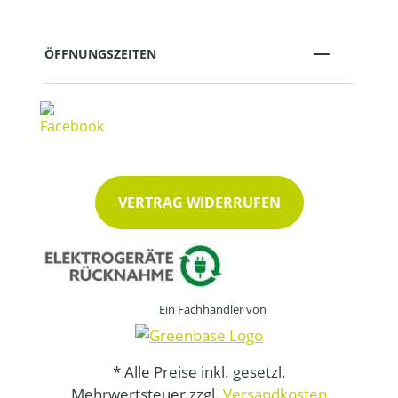
ÖFFNUNGSZEITEN
VERTRAG WIDERRUFEN
Ein Fachhändler von
* Alle Preise inkl. gesetzl.
Mehrwertsteuer zzgl.
Versandkosten