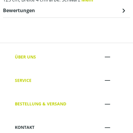
Bewertungen
ÜBER UNS
SERVICE
BESTELLUNG & VERSAND
KONTAKT