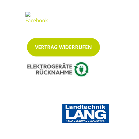
VERTRAG WIDERRUFEN