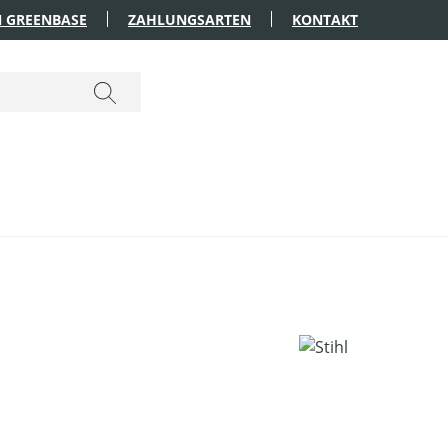
 GREENBASE
ZAHLUNGSARTEN
KONTAKT