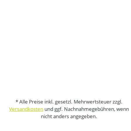
* Alle Preise inkl. gesetzl. Mehrwertsteuer zzgl.
Versandkosten
und ggf. Nachnahmegebühren, wenn
nicht anders angegeben.