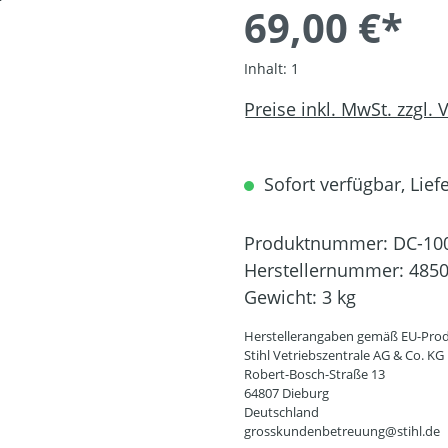
69,00 €*
Inhalt:
1
Preise inkl. MwSt. zzgl.
Sofort verfügbar, Liefe
Produktnummer:
DC-10
Herstellernummer:
4850
Gewicht:
3 kg
Herstellerangaben gemäß EU-Prod
Stihl Vetriebszentrale AG & Co. KG
Robert-Bosch-Straße 13
64807 Dieburg
Deutschland
grosskundenbetreuung@stihl.de