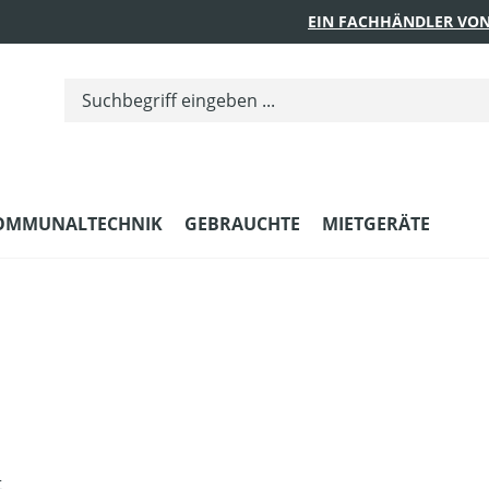
EIN FACHHÄNDLER VON
OMMUNALTECHNIK
GEBRAUCHTE
MIETGERÄTE