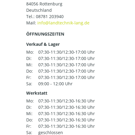
84056 Rottenburg
Deutschland
Tel.:
08781 203940
Mail:
ÖFFNUNGSZEITEN
Verkauf & Lager
Mo:
07:30-11:30/12:30-17:00 Uhr
Di:
07:30-11:30/12:30-17:00 Uhr
Mi:
07:30-11:30/12:30-17:00 Uhr
Do:
07:30-11:30/12:30-17:00 Uhr
Fr:
07:30-11:30/12:30-17:00 Uhr
Sa:
09:00 - 12:00 Uhr
Werkstatt
Mo:
07:30-11:30/12:30-16:30 Uhr
Di:
07:30-11:30/12:30-16:30 Uhr
Mi:
07:30-11:30/12:30-16:30 Uhr
Do:
07:30-11:30/12:30-16:30 Uhr
Fr:
07:30-11:30/12:30-16:30 Uhr
Sa:
geschlossen