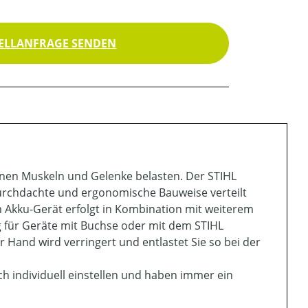
ELLANFRAGE SENDEN
nnen Muskeln und Gelenke belasten. Der STIHL
durchdachte und ergonomische Bauweise verteilt
 Akku-Gerät erfolgt in Kombination mit weiterem
ng für Geräte mit Buchse oder mit dem STIHL
 Hand wird verringert und entlastet Sie so bei der
h individuell einstellen und haben immer ein