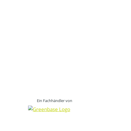
Ein Fachhändler von