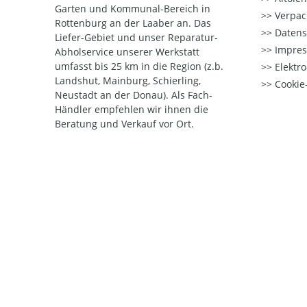
Garten und Kommunal-Bereich in
Verpac
Rottenburg an der Laaber an. Das
Datens
Liefer-Gebiet und unser Reparatur-
Impre
Abholservice unserer Werkstatt
umfasst bis 25 km in die Region (z.b.
Elektr
Landshut, Mainburg, Schierling,
Cookie-
Neustadt an der Donau). Als Fach-
Händler empfehlen wir ihnen die
Beratung und Verkauf vor Ort.