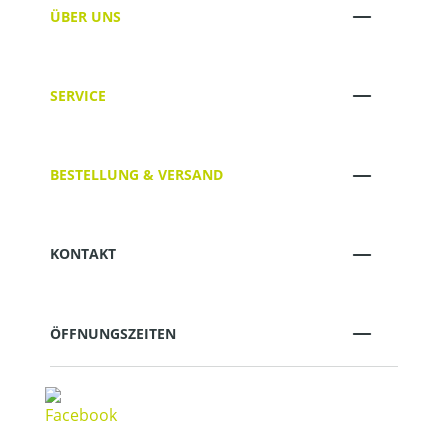
ÜBER UNS
SERVICE
BESTELLUNG & VERSAND
KONTAKT
ÖFFNUNGSZEITEN