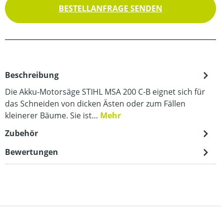
BESTELLANFRAGE SENDEN
Beschreibung
Die Akku-Motorsäge STIHL MSA 200 C-B eignet sich für
das Schneiden von dicken Ästen oder zum Fällen
kleinerer Bäume. Sie ist…
Mehr
Zubehör
Bewertungen