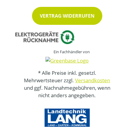
VERTRAG WIDERRUFEN
Ein Fachhändler von
* Alle Preise inkl. gesetzl.
Mehrwertsteuer zzgl.
Versandkosten
und ggf. Nachnahmegebühren, wenn
nicht anders angegeben.