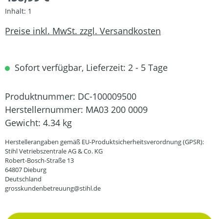
Inhalt:
1
Preise inkl. MwSt. zzgl. Versandkosten
Sofort verfügbar, Lieferzeit: 2 - 5 Tage
Produktnummer:
DC-100009500
Herstellernummer:
MA03 200 0009
Gewicht:
4.34 kg
Herstellerangaben gemäß EU-Produktsicherheitsverordnung (GPSR):
Stihl Vetriebszentrale AG & Co. KG
Robert-Bosch-Straße 13
64807 Dieburg
Deutschland
grosskundenbetreuung@stihl.de