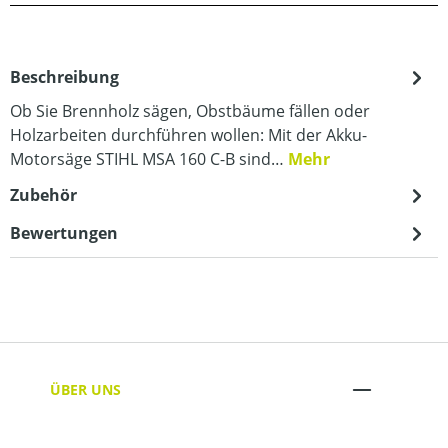
Beschreibung
Ob Sie Brennholz sägen, Obstbäume fällen oder
Holzarbeiten durchführen wollen: Mit der Akku-
Motorsäge STIHL MSA 160 C-B sind…
Mehr
Zubehör
Bewertungen
ÜBER UNS