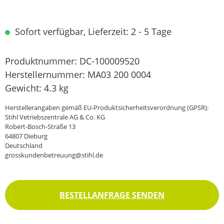
Sofort verfügbar, Lieferzeit: 2 - 5 Tage
Produktnummer:
DC-100009520
Herstellernummer:
MA03 200 0004
Gewicht:
4.3 kg
Herstellerangaben gemäß EU-Produktsicherheitsverordnung (GPSR):
Stihl Vetriebszentrale AG & Co. KG
Robert-Bosch-Straße 13
64807 Dieburg
Deutschland
grosskundenbetreuung@stihl.de
BESTELLANFRAGE SENDEN