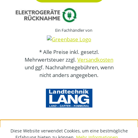
Ein Fachhändler von
* Alle Preise inkl. gesetzl.
Mehrwertsteuer zzgl.
Versandkosten
und ggf. Nachnahmegebühren, wenn
nicht anders angegeben.
Diese Website verwendet Cookies, um eine bestmögliche
Erfahrung bieten zu können.
Mehr Informationen ...