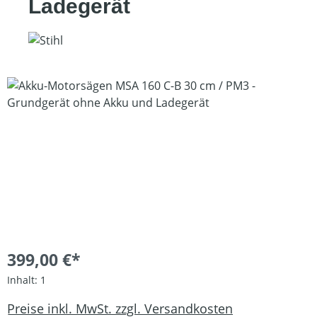
Ladegerät
Bildergalerie überspringen
399,00 €*
Inhalt:
1
Preise inkl. MwSt. zzgl. Versandkosten