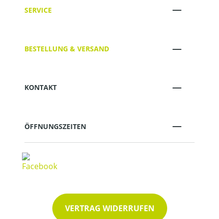
SERVICE
BESTELLUNG & VERSAND
KONTAKT
ÖFFNUNGSZEITEN
VERTRAG WIDERRUFEN