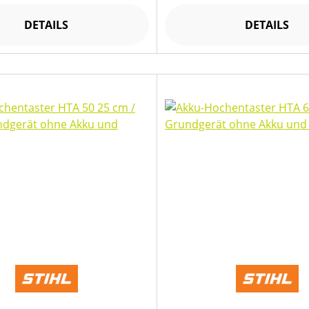
DETAILS
DETAILS