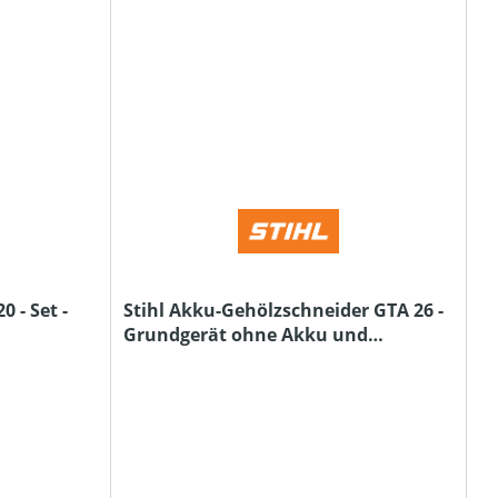
 - Set -
Stihl Akku-Gehölzschneider GTA 26 -
Grundgerät ohne Akku und
Ladegerät