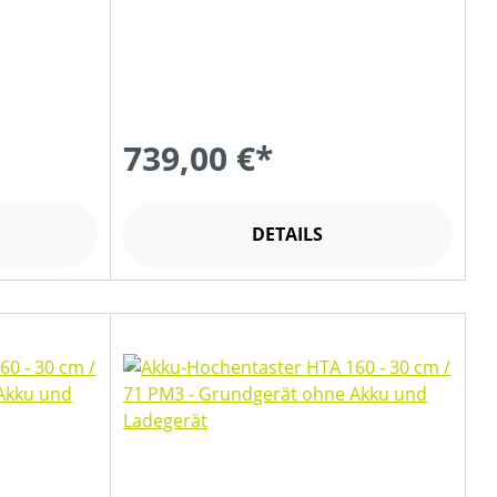
739,00 €*
DETAILS