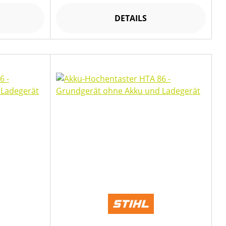
DETAILS