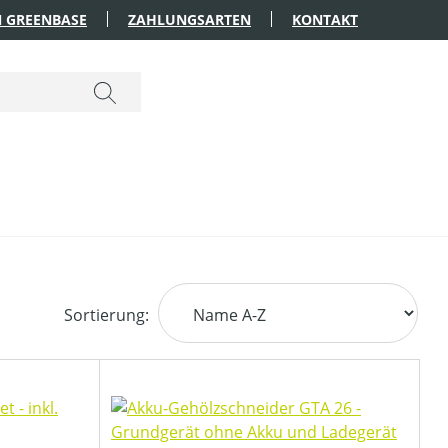
 GREENBASE
ZAHLUNGSARTEN
KONTAKT
Sortierung: