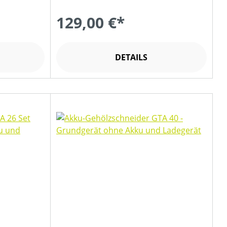
129,00 €*
DETAILS