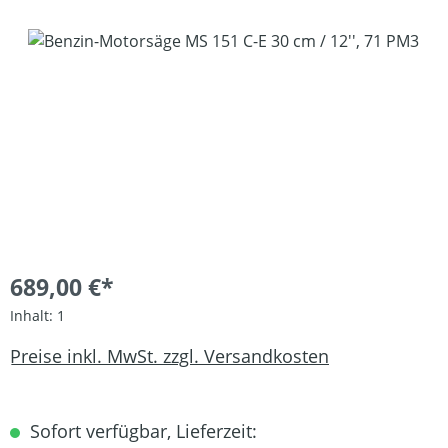
Bildergalerie überspringen
689,00 €*
Inhalt:
1
Preise inkl. MwSt. zzgl. Versandkosten
Sofort verfügbar, Lieferzeit: