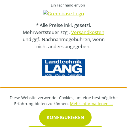
Ein Fachhändler von
* Alle Preise inkl. gesetzl.
Mehrwertsteuer zzgl.
Versandkosten
und ggf. Nachnahmegebühren, wenn
nicht anders angegeben.
Diese Website verwendet Cookies, um eine bestmögliche
Erfahrung bieten zu können.
Mehr Informationen ...
KONFIGURIEREN