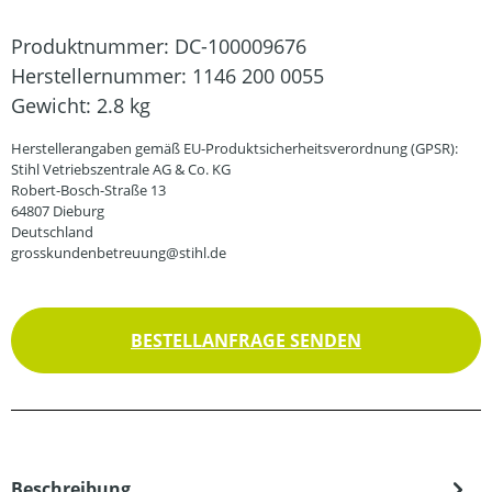
Produktnummer:
DC-100009676
Herstellernummer:
1146 200 0055
Gewicht:
2.8 kg
Herstellerangaben gemäß EU-Produktsicherheitsverordnung (GPSR):
Stihl Vetriebszentrale AG & Co. KG
Robert-Bosch-Straße 13
64807 Dieburg
Deutschland
grosskundenbetreuung@stihl.de
BESTELLANFRAGE SENDEN
Beschreibung