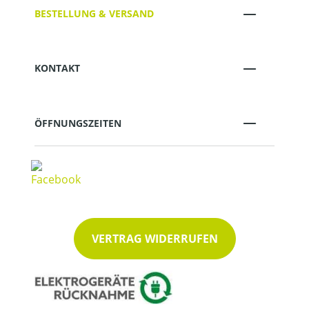
BESTELLUNG & VERSAND
KONTAKT
ÖFFNUNGSZEITEN
VERTRAG WIDERRUFEN