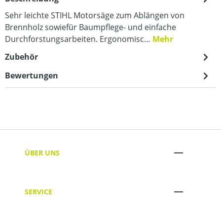
Sehr leichte STIHL Motorsäge zum Ablängen von
Brennholz sowiefür Baumpflege- und einfache
Durchforstungsarbeiten. Ergonomisc…
Mehr
Zubehör
Bewertungen
ÜBER UNS
SERVICE