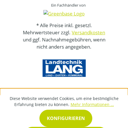
Ein Fachhändler von
* Alle Preise inkl. gesetzl.
Mehrwertsteuer zzgl.
Versandkosten
und ggf. Nachnahmegebühren, wenn
nicht anders angegeben.
Diese Website verwendet Cookies, um eine bestmögliche
Erfahrung bieten zu können.
Mehr Informationen ...
KONFIGURIEREN