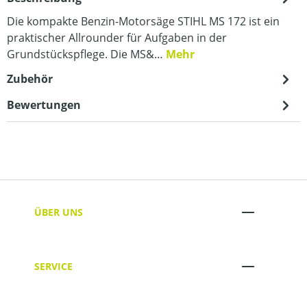
Die kompakte Benzin-Motorsäge STIHL MS 172 ist ein
praktischer Allrounder für Aufgaben in der
Grundstückspflege. Die MS&…
Mehr
Zubehör
Bewertungen
ÜBER UNS
SERVICE