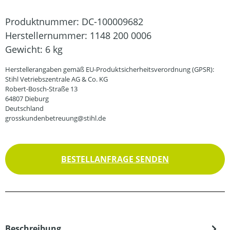
Produktnummer:
DC-100009682
Herstellernummer:
1148 200 0006
Gewicht:
6 kg
Herstellerangaben gemäß EU-Produktsicherheitsverordnung (GPSR):
Stihl Vetriebszentrale AG & Co. KG
Robert-Bosch-Straße 13
64807 Dieburg
Deutschland
grosskundenbetreuung@stihl.de
BESTELLANFRAGE SENDEN
Beschreibung