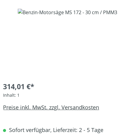
Bildergalerie überspringen
314,01 €*
Inhalt:
1
Preise inkl. MwSt. zzgl. Versandkosten
Sofort verfügbar, Lieferzeit: 2 - 5 Tage