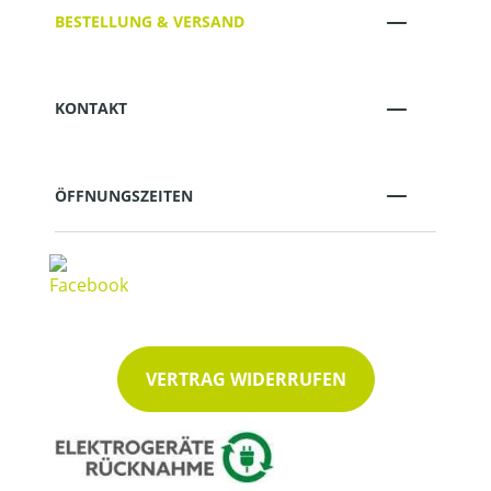
BESTELLUNG & VERSAND
KONTAKT
ÖFFNUNGSZEITEN
VERTRAG WIDERRUFEN