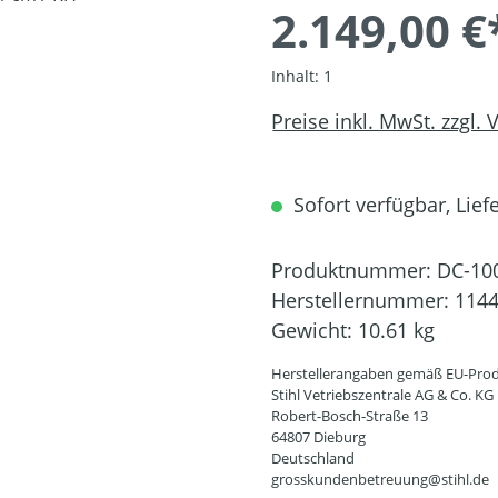
2.149,00 €
Inhalt:
1
Preise inkl. MwSt. zzgl.
Sofort verfügbar, Liefe
Produktnummer:
DC-10
Herstellernummer:
1144
Gewicht:
10.61 kg
Herstellerangaben gemäß EU-Prod
Stihl Vetriebszentrale AG & Co. KG
Robert-Bosch-Straße 13
64807 Dieburg
Deutschland
grosskundenbetreuung@stihl.de