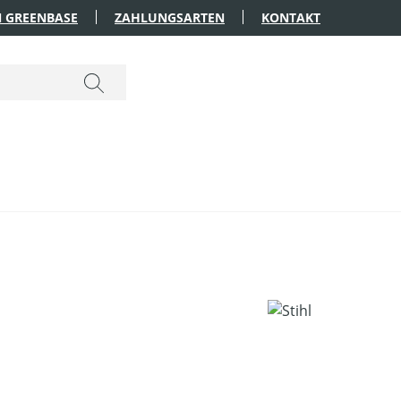
 GREENBASE
ZAHLUNGSARTEN
KONTAKT