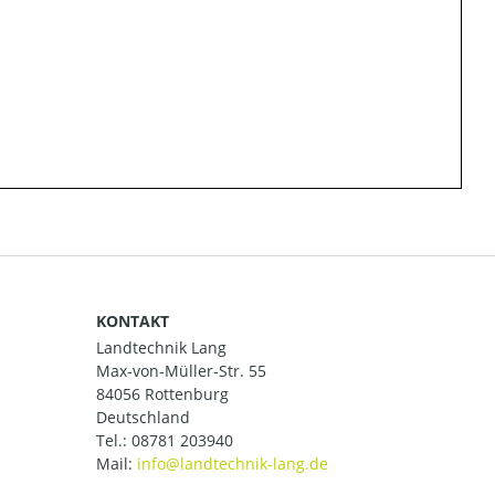
KONTAKT
Landtechnik Lang
Max-von-Müller-Str. 55
84056 Rottenburg
Deutschland
Tel.:
08781 203940
Mail: