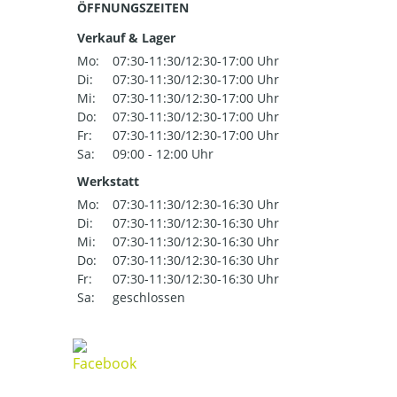
ÖFFNUNGSZEITEN
Verkauf & Lager
Mo:
07:30-11:30/12:30-17:00 Uhr
Di:
07:30-11:30/12:30-17:00 Uhr
Mi:
07:30-11:30/12:30-17:00 Uhr
Do:
07:30-11:30/12:30-17:00 Uhr
Fr:
07:30-11:30/12:30-17:00 Uhr
Sa:
09:00 - 12:00 Uhr
Werkstatt
Mo:
07:30-11:30/12:30-16:30 Uhr
Di:
07:30-11:30/12:30-16:30 Uhr
Mi:
07:30-11:30/12:30-16:30 Uhr
Do:
07:30-11:30/12:30-16:30 Uhr
Fr:
07:30-11:30/12:30-16:30 Uhr
Sa:
geschlossen