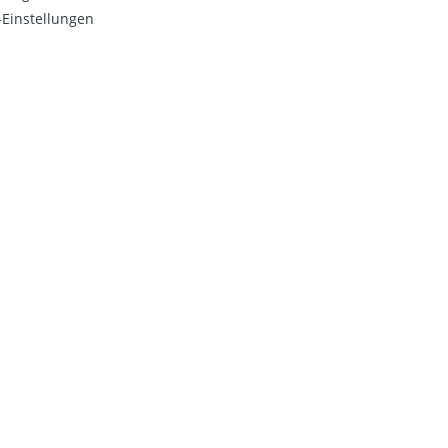
Einstellungen