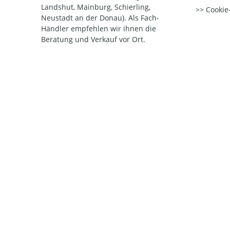
Landshut, Mainburg, Schierling,
Cookie-
Neustadt an der Donau). Als Fach-
Händler empfehlen wir ihnen die
Beratung und Verkauf vor Ort.