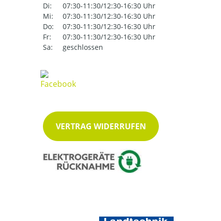
Di:
07:30-11:30/12:30-16:30 Uhr
Mi:
07:30-11:30/12:30-16:30 Uhr
Do:
07:30-11:30/12:30-16:30 Uhr
Fr:
07:30-11:30/12:30-16:30 Uhr
Sa:
geschlossen
VERTRAG WIDERRUFEN