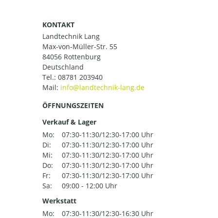
KONTAKT
Landtechnik Lang
Max-von-Müller-Str. 55
84056 Rottenburg
Deutschland
Tel.:
08781 203940
Mail:
ÖFFNUNGSZEITEN
Verkauf & Lager
Mo:
07:30-11:30/12:30-17:00 Uhr
Di:
07:30-11:30/12:30-17:00 Uhr
Mi:
07:30-11:30/12:30-17:00 Uhr
Do:
07:30-11:30/12:30-17:00 Uhr
Fr:
07:30-11:30/12:30-17:00 Uhr
Sa:
09:00 - 12:00 Uhr
Werkstatt
Mo:
07:30-11:30/12:30-16:30 Uhr