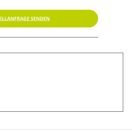
ELLANFRAGE SENDEN