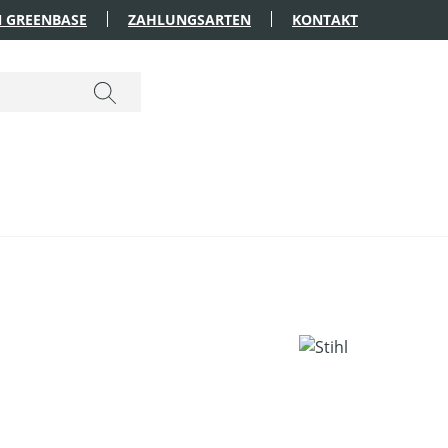
 GREENBASE
ZAHLUNGSARTEN
KONTAKT