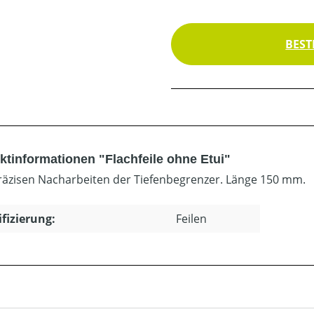
BEST
ktinformationen "Flachfeile ohne Etui"
äzisen Nacharbeiten der Tiefenbegrenzer. Länge 150 mm.
ifizierung:
Feilen