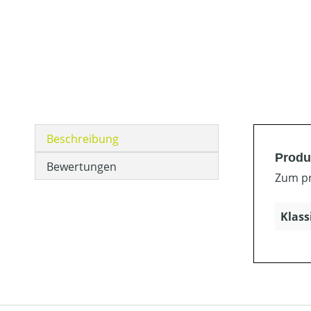
Beschreibung
Produ
Bewertungen
Zum pr
Klass