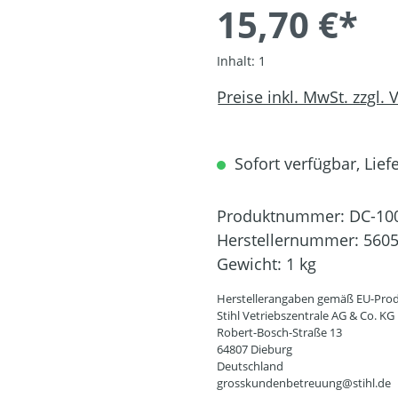
15,70 €*
Inhalt:
1
Preise inkl. MwSt. zzgl.
Sofort verfügbar, Liefe
Produktnummer:
DC-10
Herstellernummer:
5605
Gewicht:
1 kg
Herstellerangaben gemäß EU-Prod
Stihl Vetriebszentrale AG & Co. KG
Robert-Bosch-Straße 13
64807 Dieburg
Deutschland
grosskundenbetreuung@stihl.de