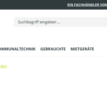
EIN FACHHÄNDLER VON
OMMUNALTECHNIK
GEBRAUCHTE
MIETGERÄTE
ilen