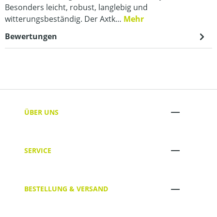
Besonders leicht, robust, langlebig und
witterungsbeständig. Der Axtk…
Mehr
Bewertungen
ÜBER UNS
SERVICE
BESTELLUNG & VERSAND