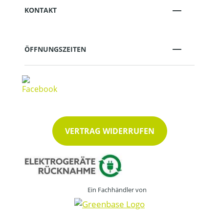
KONTAKT
ÖFFNUNGSZEITEN
VERTRAG WIDERRUFEN
Ein Fachhändler von