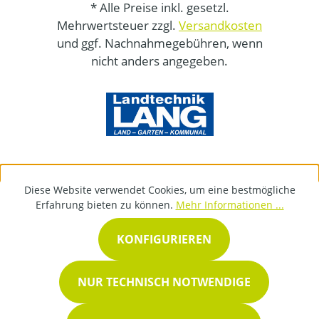
* Alle Preise inkl. gesetzl.
Mehrwertsteuer zzgl.
Versandkosten
und ggf. Nachnahmegebühren, wenn
nicht anders angegeben.
Diese Website verwendet Cookies, um eine bestmögliche
Erfahrung bieten zu können.
Mehr Informationen ...
KONFIGURIEREN
NUR TECHNISCH NOTWENDIGE