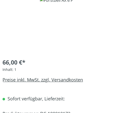
Bildergalerie überspringen
66,00 €*
Inhalt:
1
Preise inkl. MwSt. zzgl. Versandkosten
Sofort verfügbar, Lieferzeit: