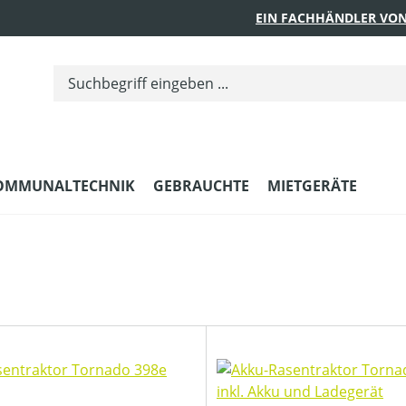
EIN FACHHÄNDLER VON
OMMUNALTECHNIK
GEBRAUCHTE
MIETGERÄTE