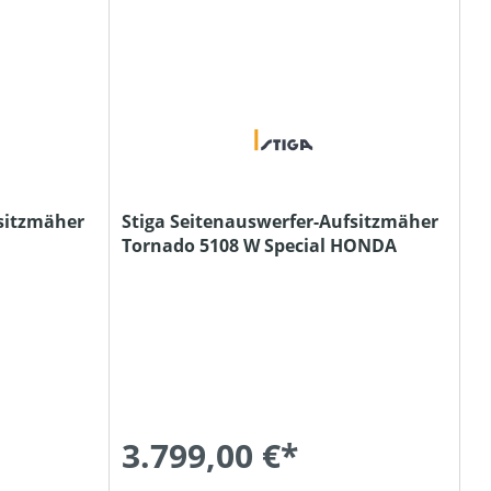
fsitzmäher
Stiga Seitenauswerfer-Aufsitzmäher
Tornado 5108 W Special HONDA
3.799,00 €*