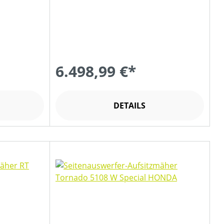
6.498,99 €*
DETAILS