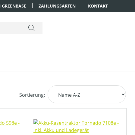
 GREENBASE
ZAHLUNGSARTEN
KONTAKT
Sortierung: