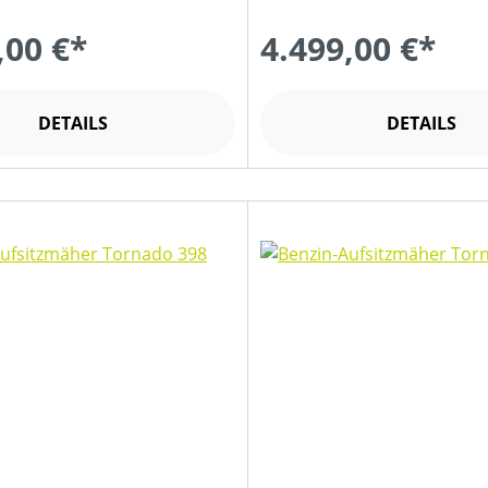
,00 €*
4.499,00 €*
DETAILS
DETAILS