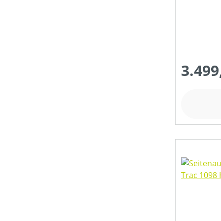
3.499