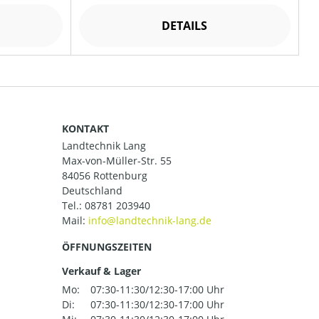
DETAILS
KONTAKT
Landtechnik Lang
Max-von-Müller-Str. 55
84056 Rottenburg
Deutschland
Tel.:
08781 203940
Mail:
ÖFFNUNGSZEITEN
Verkauf & Lager
Mo:
07:30-11:30/12:30-17:00 Uhr
Di:
07:30-11:30/12:30-17:00 Uhr