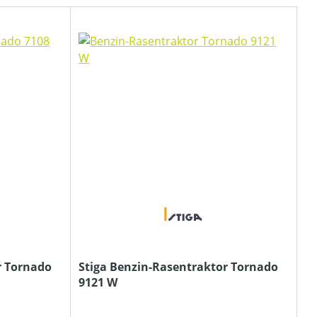
r Tornado
Stiga Benzin-Rasentraktor Tornado
9121 W