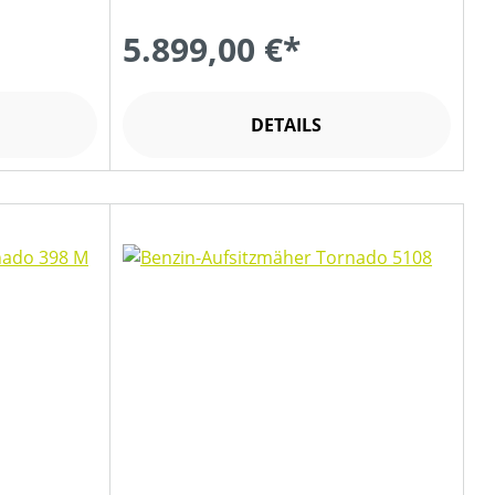
5.899,00 €*
DETAILS