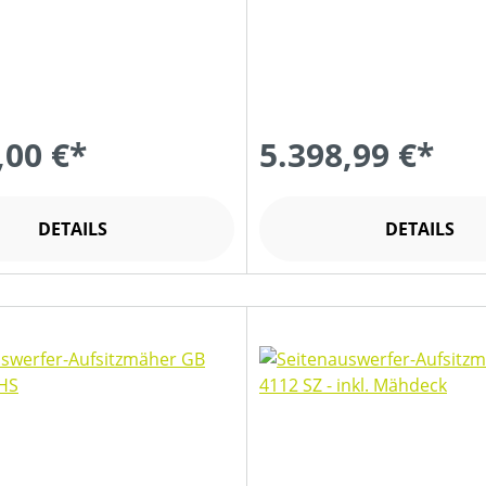
,00 €*
5.398,99 €*
DETAILS
DETAILS