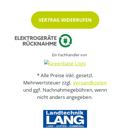
VERTRAG WIDERRUFEN
Ein Fachhändler von
* Alle Preise inkl. gesetzl.
Mehrwertsteuer zzgl.
Versandkosten
und ggf. Nachnahmegebühren, wenn
nicht anders angegeben.