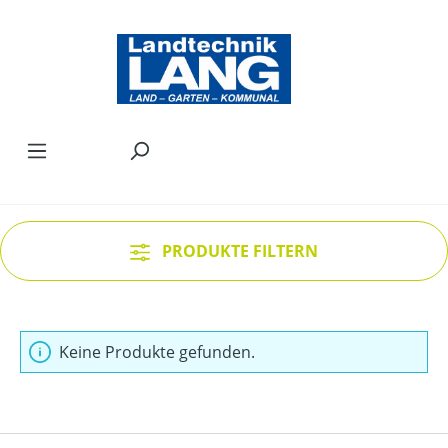
Zum Hauptinhalt springen
PRODUKTE FILTERN
Keine Produkte gefunden.