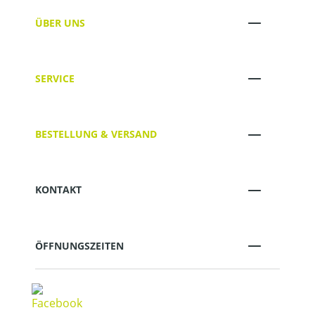
ÜBER UNS
SERVICE
BESTELLUNG & VERSAND
KONTAKT
ÖFFNUNGSZEITEN