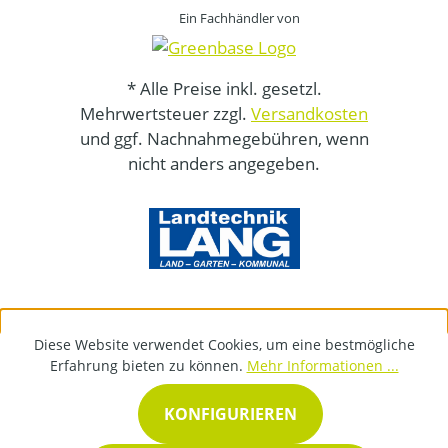
Ein Fachhändler von
* Alle Preise inkl. gesetzl.
Mehrwertsteuer zzgl.
Versandkosten
und ggf. Nachnahmegebühren, wenn
nicht anders angegeben.
Diese Website verwendet Cookies, um eine bestmögliche
Erfahrung bieten zu können.
Mehr Informationen ...
KONFIGURIEREN