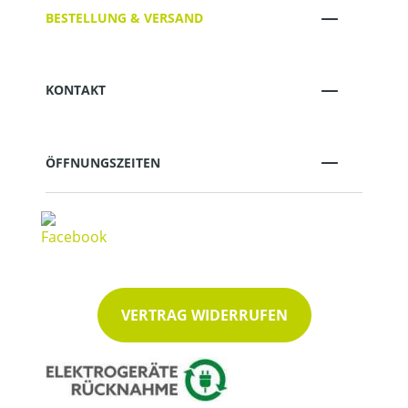
BESTELLUNG & VERSAND
KONTAKT
ÖFFNUNGSZEITEN
VERTRAG WIDERRUFEN