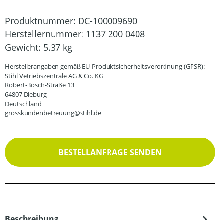
Produktnummer:
DC-100009690
Herstellernummer:
1137 200 0408
Gewicht:
5.37 kg
Herstellerangaben gemäß EU-Produktsicherheitsverordnung (GPSR):
Stihl Vetriebszentrale AG & Co. KG
Robert-Bosch-Straße 13
64807 Dieburg
Deutschland
grosskundenbetreuung@stihl.de
BESTELLANFRAGE SENDEN
Beschreibung