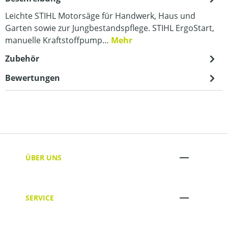
Leichte STIHL Motorsäge für Handwerk, Haus und
Garten sowie zur Jungbestandspflege. STIHL ErgoStart,
manuelle Kraftstoffpump…
Mehr
Zubehör
Bewertungen
ÜBER UNS
SERVICE