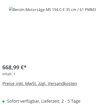
Bildergalerie überspringen
668,99 €*
Inhalt:
1
Preise inkl. MwSt. zzgl. Versandkosten
Sofort verfügbar, Lieferzeit: 2 - 5 Tage