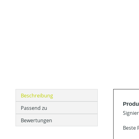
Beschreibung
Produ
Passend zu
Signie
Bewertungen
Beste 