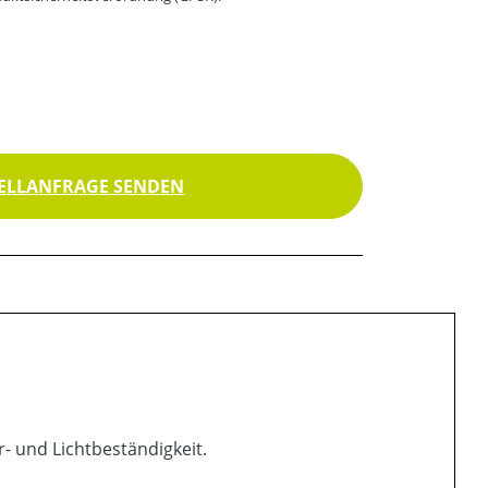
ELLANFRAGE SENDEN
- und Lichtbeständigkeit.