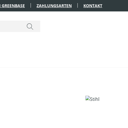
 GREENBASE
ZAHLUNGSARTEN
KONTAKT