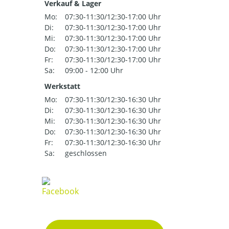
Verkauf & Lager
Mo:
07:30-11:30/12:30-17:00 Uhr
Di:
07:30-11:30/12:30-17:00 Uhr
Mi:
07:30-11:30/12:30-17:00 Uhr
Do:
07:30-11:30/12:30-17:00 Uhr
Fr:
07:30-11:30/12:30-17:00 Uhr
Sa:
09:00 - 12:00 Uhr
Werkstatt
Mo:
07:30-11:30/12:30-16:30 Uhr
Di:
07:30-11:30/12:30-16:30 Uhr
Mi:
07:30-11:30/12:30-16:30 Uhr
Do:
07:30-11:30/12:30-16:30 Uhr
Fr:
07:30-11:30/12:30-16:30 Uhr
Sa:
geschlossen