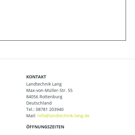
KONTAKT
Landtechnik Lang
Max-von-Müller-Str. 55
84056 Rottenburg
Deutschland
Tel.:
08781 203940
Mail:
ÖFFNUNGSZEITEN