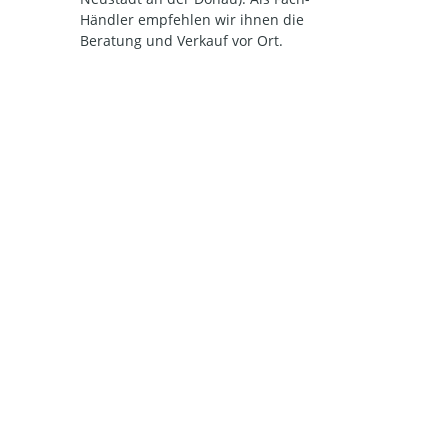
Händler empfehlen wir ihnen die
Beratung und Verkauf vor Ort.