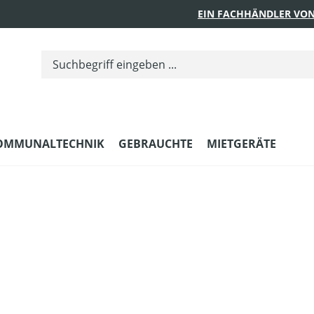
EIN FACHHÄNDLER VON
OMMUNALTECHNIK
GEBRAUCHTE
MIETGERÄTE